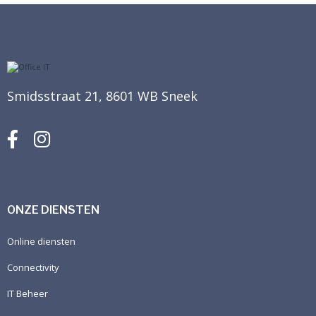
Smidsstraat 21, 8601 WB Sneek
ONZE DIENSTEN
Online diensten
Connectivity
IT Beheer