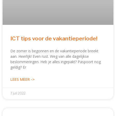
ICT tips voor de vakantieperiode!
De zomer is begonnen en de vakantieperiode breekt
aan. Heerlijk! Even rust. Weg van alle dagelijkse
beslommeringen. Heb je alles ingepakt? Paspoort nog
geldig? Er
LEES MEER ->
7 juli 2022