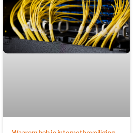
Waarom heb je internetbeveiliging