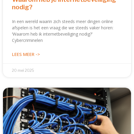
nodig?
In een wereld waarin zich steeds meer dingen online
afspelen is het een vraag die we steeds vaker horen:
‘Waarom heb ik internetbeveiliging nodig?’
Cybercriminelen
LEES MEER ->
20 mei 2025