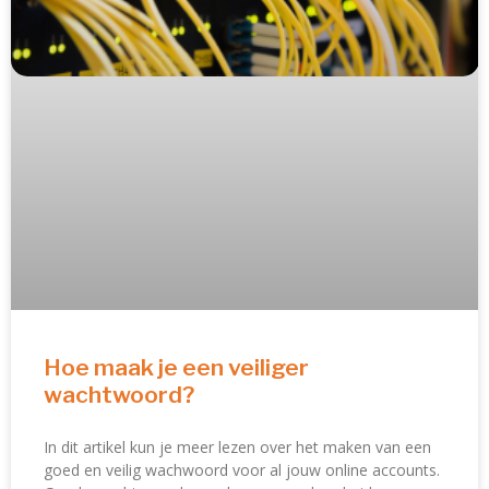
Hoe maak je een veiliger
wachtwoord?
In dit artikel kun je meer lezen over het maken van een
goed en veilig wachwoord voor al jouw online accounts.