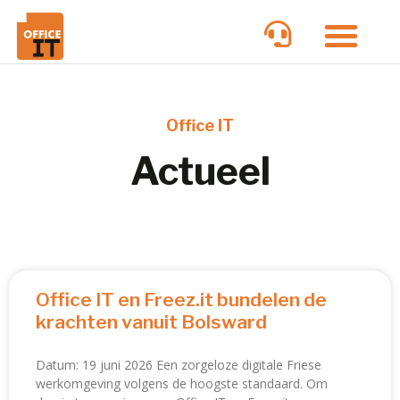
Office IT
Actueel
Office IT en Freez.it bundelen de
krachten vanuit Bolsward
Datum: 19 juni 2026 Een zorgeloze digitale Friese
werkomgeving volgens de hoogste standaard. Om