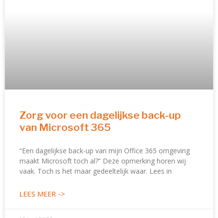
Zorg voor een dagelijkse back-up
van Microsoft 365
“Een dagelijkse back-up van mijn Office 365 omgeving
maakt Microsoft toch al?” Deze opmerking horen wij
vaak. Toch is het maar gedeeltelijk waar. Lees in
LEES MEER ->