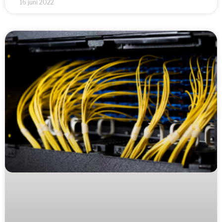
16 juni 2022