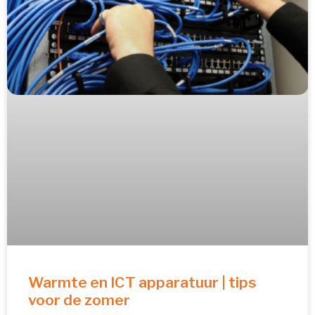
Warmte en ICT apparatuur | tips
voor de zomer