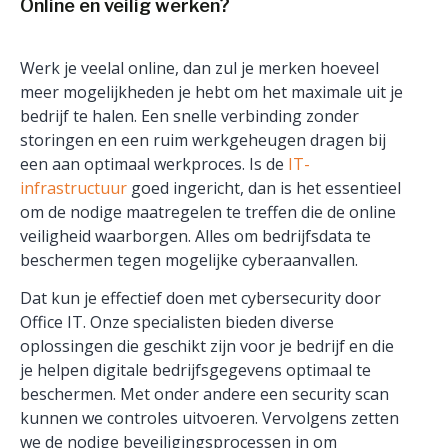
Online en veilig werken?
Werk je veelal online, dan zul je merken hoeveel
meer mogelijkheden je hebt om het maximale uit je
bedrijf te halen. Een snelle verbinding zonder
storingen en een ruim werkgeheugen dragen bij
een aan optimaal werkproces. Is de
IT-
infrastructuur
goed ingericht, dan is het essentieel
om de nodige maatregelen te treffen die de online
veiligheid waarborgen. Alles om bedrijfsdata te
beschermen tegen mogelijke cyberaanvallen.
Dat kun je effectief doen met cybersecurity door
Office IT. Onze specialisten bieden diverse
oplossingen die geschikt zijn voor je bedrijf en die
je helpen digitale bedrijfsgegevens optimaal te
beschermen. Met onder andere een security scan
kunnen we controles uitvoeren. Vervolgens zetten
we de nodige beveiligingsprocessen in om