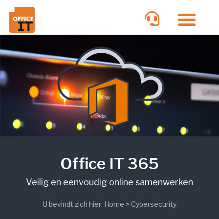
Office IT 365
Veilig en eenvoudig online samenwerken
U bevindt zich hier:
Home
>
Cybersecurity