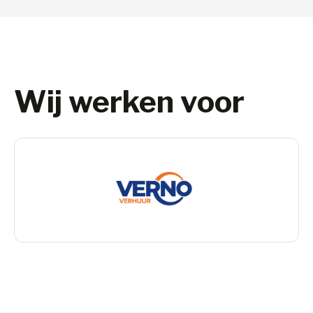
Wij werken voor