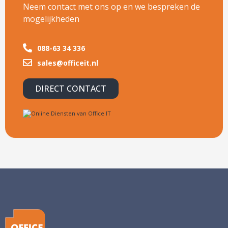
Neem contact met ons op en we bespreken de
mogelijkheden
088-63 34 336
sales@officeit.nl
DIRECT CONTACT