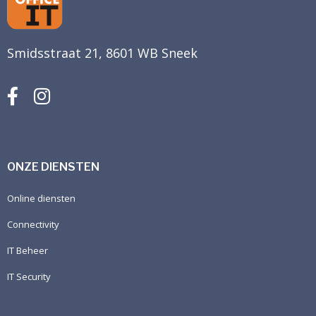
Smidsstraat 21, 8601 WB Sneek
ONZE DIENSTEN
Online diensten
Connectivity
IT Beheer
IT Security