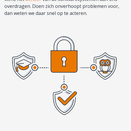
overdragen. Doen zich onverhoopt problemen voor,
dan weten we daar snel op te acteren.