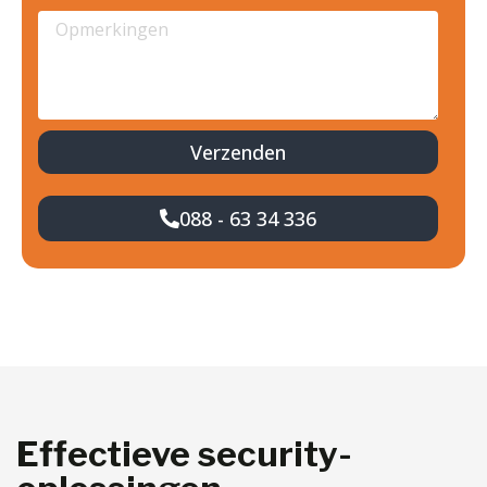
Verzenden
088 - 63 34 336
Effectieve security-