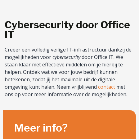
Cybersecurity door Office
IT
Creëer een volledig veilige IT-infrastructuur dankzij de
mogelijkheden voor
cybersecurity
door Office IT. We
staan klaar met effectieve middelen om je hierbij te
helpen. Ontdek wat we voor jouw bedrijf kunnen
betekenen, zodat jij het maximale uit de digitale
omgeving kunt halen. Neem vrijblijvend
contact
met
ons op voor meer informatie over de mogelijkheden.
Meer info?