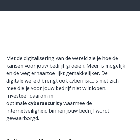
Met de digitalisering van de wereld zie je hoe de
kansen voor jouw bedrijf groeien. Meer is mogelijk
en de weg ernaartoe lijkt gemakkelijker. De
digitale wereld brengt ook cyberrisico’s met zich
mee die je voor jouw bedrijf niet wilt lopen.
Investeer daarom in
optimale
cybersecurity
waarmee de
internetveiligheid binnen jouw bedrijf wordt
gewaarborgd.