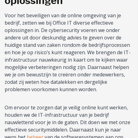
oplossingen
Voor het beveiligen van de online omgeving van je
bedrijf, zetten we bij Office IT diverse effectieve
oplossingen in. De cybersecurity voeren we onder
andere uit door deskundig advies te geven over de
huidige stand van zaken rondom de bedrijfsprocessen
en hoe je op risico’s kunt reageren. We brengen de IT-
infrastructuur nauwkeurig in kaart om te kijken waar
mogelijke verbeteringen nodig zijn. Daarnaast helpen
we je om bewustzijn te creëren onder medewerkers,
zodat zij weten hoe datalekken en dergelijke
problemen voorkomen kunnen worden.
Om ervoor te zorgen dat je veilig online kunt werken,
houden we de IT-infrastructuur van je bedrijf
nauwlettend voor je in de gaten. Dit doen we met onze
effectieve securitymiddelen. Daarnaast kun je naar
wens het
beheer
van de softwaresystemen aan ons