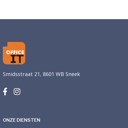
Smidsstraat 21, 8601 WB Sneek
ONZE DIENSTEN