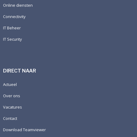
Online diensten
Connectivity
IT Beheer
IT Security
DIRECT NAAR
Actueel
Over ons
Vacatures
Contact
Download Teamviewer