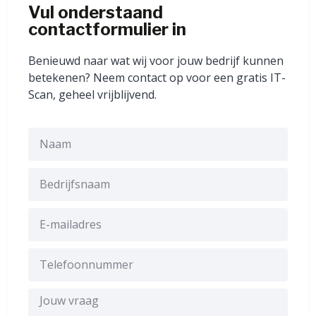
Vul onderstaand
contactformulier in
Benieuwd naar wat wij voor jouw bedrijf kunnen
betekenen? Neem contact op voor een gratis IT-
Scan, geheel vrijblijvend.