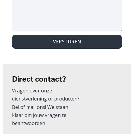
VERSTUREN
Direct contact?
Vragen over onze
dienstverlening of producten?
Bel of mail ons! We staan
klaar om jouw vragen te
beantwoorden