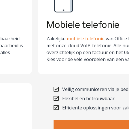
Mobiele telefonie
kbaarheid
Zakelijke
mobiele telefonie
van Office 
baarheid is
met onze cloud VoIP-telefonie. Alle 
alles
overzichtelijk op één factuur en het 
Kies voor de vele voordelen van een va
Veilig communiceren via je bed
Flexibel en betrouwbaar
Efficiënte oplossingen voor za