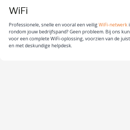
WiFi
Professionele, snelle en vooral een veilig
WiFi-netwerk
i
rondom jouw bedrijfspand? Geen probleem. Bij ons kun 
voor een complete WiFi-oplossing, voorzien van de juist
en met deskundige helpdesk.