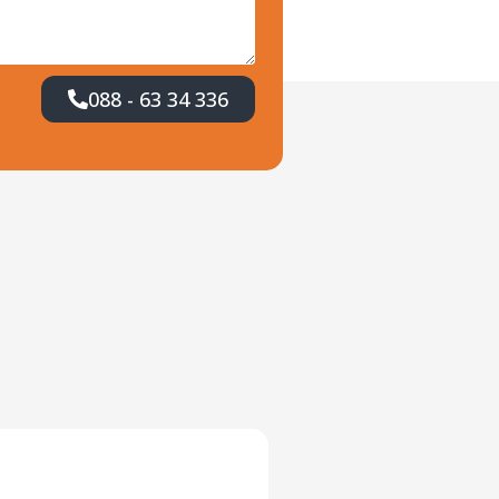
088 - 63 34 336