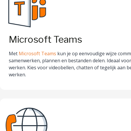
Microsoft Teams
Met
Microsoft Teams
kun je op eenvoudige wijze comm
samenwerken, plannen en bestanden delen. Ideaal voor
werken. Kies voor videobellen, chatten of tegelijk aan 
werken.