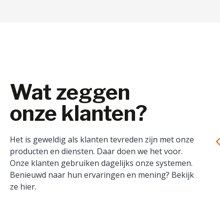
Wat zeggen
onze klanten?
Het is geweldig als klanten tevreden zijn met onze
producten en diensten. Daar doen we het voor.
Onze klanten gebruiken dagelijks onze systemen.
Benieuwd naar hun ervaringen en mening? Bekijk
ze hier.