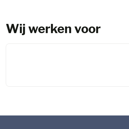
Wij werken voor