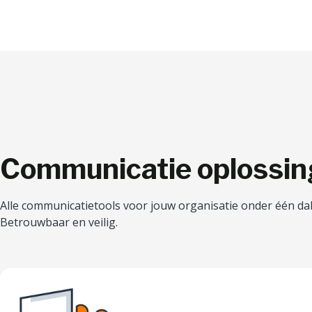
Communicatie oplossi
Alle communicatietools voor jouw organisatie onder één da
Betrouwbaar en veilig.