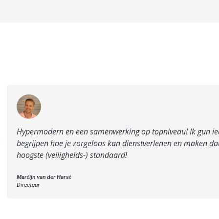
Hypermodern en een samenwerking op topniveau! Ik gun iede
begrijpen hoe je zorgeloos kan dienstverlenen en maken dat
hoogste (veiligheids-) standaard!
Martijn van der Harst
Directeur