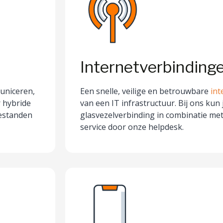
Internetverbinding
uniceren,
Een snelle, veilige en betrouwbare
int
 hybride
van een IT infrastructuur. Bij ons kun
bestanden
glasvezelverbinding in combinatie met
service door onze helpdesk.