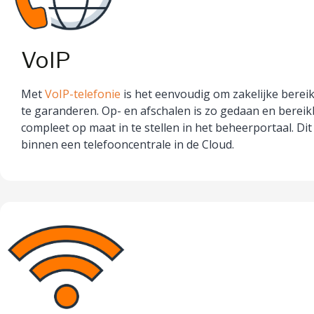
VoIP
Met
VoIP-telefonie
is het eenvoudig om zakelijke berei
te garanderen. Op- en afschalen is zo gedaan en bereik
compleet op maat in te stellen in het beheerportaal. Dit 
binnen een telefooncentrale in de Cloud.