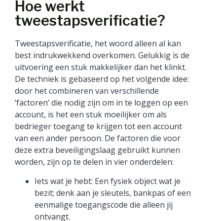
Hoe werkt
tweestapsverificatie?
Tweestapsverificatie, het woord alleen al kan
best indrukwekkend overkomen. Gelukkig is de
uitvoering een stuk makkelijker dan het klinkt.
De techniek is gebaseerd op het volgende idee:
door het combineren van verschillende
‘factoren’ die nodig zijn om in te loggen op een
account, is het een stuk moeilijker om als
bedrieger toegang te krijgen tot een account
van een ander persoon. De factoren die voor
deze extra beveiligingslaag gebruikt kunnen
worden, zijn op te delen in vier onderdelen:
Iets wat je hebt: Een fysiek object wat je
bezit; denk aan je sleutels, bankpas of een
eenmalige toegangscode die alleen jij
ontvangt.