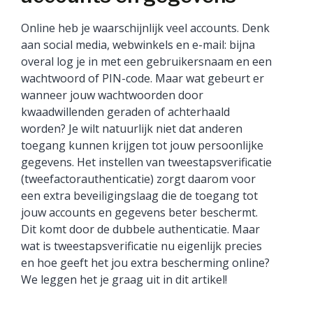
Online heb je waarschijnlijk veel accounts. Denk
aan social media, webwinkels en e-mail: bijna
overal log je in met een gebruikersnaam en een
wachtwoord of PIN-code. Maar wat gebeurt er
wanneer jouw wachtwoorden door
kwaadwillenden geraden of achterhaald
worden? Je wilt natuurlijk niet dat anderen
toegang kunnen krijgen tot jouw persoonlijke
gegevens. Het instellen van tweestapsverificatie
(tweefactorauthenticatie) zorgt daarom voor
een extra beveiligingslaag die de toegang tot
jouw accounts en gegevens beter beschermt.
Dit komt door de dubbele authenticatie. Maar
wat is tweestapsverificatie nu eigenlijk precies
en hoe geeft het jou extra bescherming online?
We leggen het je graag uit in dit artikel!