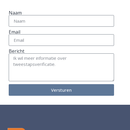
Naam
Email
Bericht
Versturen