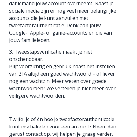
dat iemand jouw account overneemt. Naast je
sociale media zijn er nog veel meer belangrijke
accounts die je kunt aanvullen met
tweefactorauthenticatie. Denk aan jouw
Google-, Apple- of game-accounts en die van
jouw familieleden.
3.
Tweestapsverificatie maakt je niet
onschendbaar.
Blijf voorzichtig en gebruik naast het instellen
van 2FA altijd een goed wachtwoord – of liever
nog een wachtzin. Meer weten over goede
wachtwoorden? We vertellen je hier meer over
veiligere wachtwoorden.
Twijfel je of én hoe je tweefactorauthenticatie
kunt inschakelen voor een account? Neem dan
gerust contact op, wij helpen je graag verder.