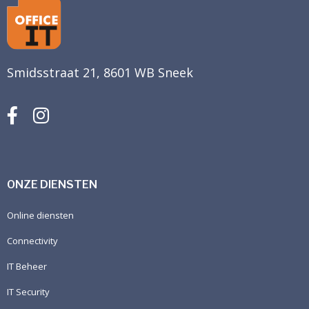
Smidsstraat 21, 8601 WB Sneek
ONZE DIENSTEN
Online diensten
Connectivity
IT Beheer
IT Security