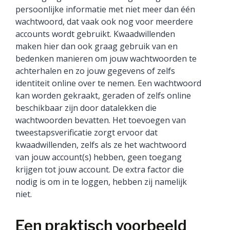
persoonlijke informatie met niet meer dan één
wachtwoord, dat vaak ook nog voor meerdere
accounts wordt gebruikt. Kwaadwillenden
maken hier dan ook graag gebruik van en
bedenken manieren om jouw wachtwoorden te
achterhalen en zo jouw gegevens of zelfs
identiteit online over te nemen. Een wachtwoord
kan worden gekraakt, geraden of zelfs online
beschikbaar zijn door datalekken die
wachtwoorden bevatten. Het toevoegen van
tweestapsverificatie zorgt ervoor dat
kwaadwillenden, zelfs als ze het wachtwoord
van jouw account(s) hebben, geen toegang
krijgen tot jouw account. De extra factor die
nodig is om in te loggen, hebben zij namelijk
niet.
Een praktisch voorbeeld