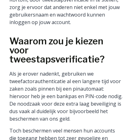
zorg je ervoor dat anderen niet enkel met jouw
gebruikersnaam en wachtwoord kunnen
inloggen op jouw account.
Waarom zou je kiezen
voor
tweestapsverificatie?
Als je erover nadenkt, gebruiken we
tweefactorauthenticatie al een langere tijd voor
zaken zoals pinnen bij een pinautomaat:
hiervoor heb je een bankpas en PIN-code nodig.
De noodzaak voor deze extra laag beveiliging is
dus vaak al duidelijk voor bijvoorbeeld het
beschermen van ons geld.
Toch beschermen veel mensen hun accounts
die toegang hebben tot zeer gevoelige en