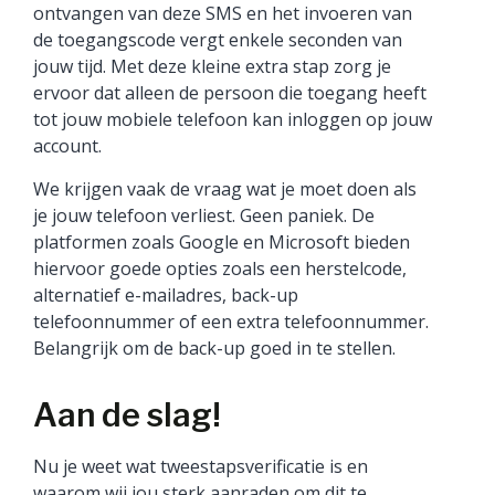
ontvangen van deze SMS en het invoeren van
de toegangscode vergt enkele seconden van
jouw tijd. Met deze kleine extra stap zorg je
ervoor dat alleen de persoon die toegang heeft
tot jouw mobiele telefoon kan inloggen op jouw
account.
We krijgen vaak de vraag wat je moet doen als
je jouw telefoon verliest. Geen paniek. De
platformen zoals Google en Microsoft bieden
hiervoor goede opties zoals een herstelcode,
alternatief e-mailadres, back-up
telefoonnummer of een extra telefoonnummer.
Belangrijk om de back-up goed in te stellen.
Aan de slag!
Nu je weet wat tweestapsverificatie is en
waarom wij jou sterk aanraden om dit te