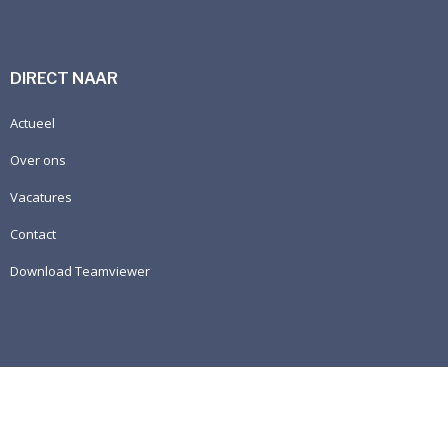
DIRECT NAAR
Actueel
Over ons
Vacatures
Contact
Download Teamviewer