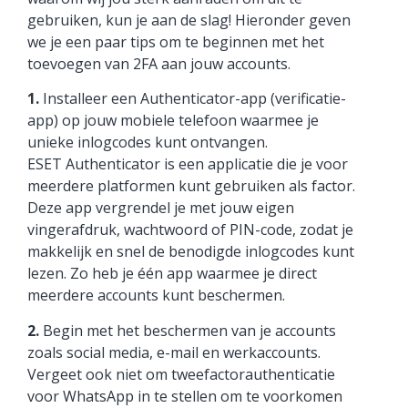
gebruiken, kun je aan de slag! Hieronder geven
we je een paar tips om te beginnen met het
toevoegen van 2FA aan jouw accounts.
1.
Installeer een Authenticator-app (verificatie-
app) op jouw mobiele telefoon waarmee je
unieke inlogcodes kunt ontvangen.
ESET Authenticator is een applicatie die je voor
meerdere platformen kunt gebruiken als factor.
Deze app vergrendel je met jouw eigen
vingerafdruk, wachtwoord of PIN-code, zodat je
makkelijk en snel de benodigde inlogcodes kunt
lezen. Zo heb je één app waarmee je direct
meerdere accounts kunt beschermen.
2.
Begin met het beschermen van je accounts
zoals social media, e-mail en werkaccounts.
Vergeet ook niet om tweefactorauthenticatie
voor WhatsApp in te stellen om te voorkomen