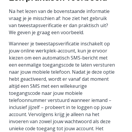
Na het lezen van de bovenstaande informatie
vraag je je misschien af: hoe ziet het gebruik
van tweestapsverificatie er dan praktisch uit?
We geven je graag een voorbeeld.
Wanneer je tweestapsverificatie inschakelt op
jouw online werkplek-account, kun je ervoor
kiezen om een automatisch SMS-bericht met
een eenmalige toegangscode te laten versturen
naar jouw mobiele telefoon. Nadat je deze optie
hebt geactiveerd, wordt er vanaf dat moment
altijd een SMS met een willekeurige
toegangscode naar jouw mobiele
telefoonnummer verstuurd wanneer iemand –
inclusief jijzelf – probeert in te loggen op jouw
account. Vervolgens krijg je alleen na het
invoeren van zowel jouw wachtwoord als deze
unieke code toegang tot jouw account. Het