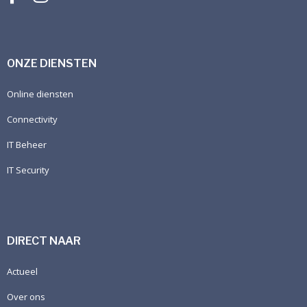
ONZE DIENSTEN
Online diensten
Connectivity
IT Beheer
IT Security
DIRECT NAAR
Actueel
Over ons