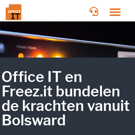
Office IT en
Freez.it bundelen
de krachten vanuit
Bolsward