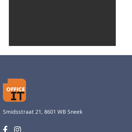
Smidsstraat 21, 8601 WB Sneek