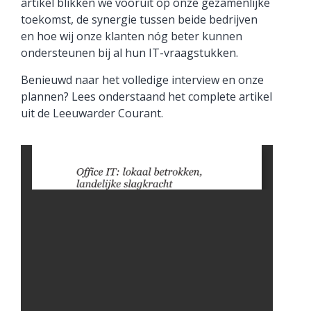
artikel blikken we vooruit op onze gezamenlijke
toekomst, de synergie tussen beide bedrijven
en hoe wij onze klanten nóg beter kunnen
ondersteunen bij al hun IT-vraagstukken.
Benieuwd naar het volledige interview en onze
plannen? Lees onderstaand het complete artikel
uit de Leeuwarder Courant.