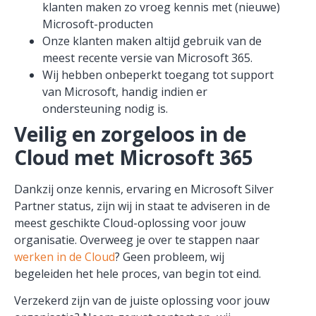
klanten maken zo vroeg kennis met (nieuwe)
Microsoft-producten
Onze klanten maken altijd gebruik van de
meest recente versie van Microsoft 365.
Wij hebben onbeperkt toegang tot support
van Microsoft,
handig indien er
ondersteuning nodig is.
Veilig en zorgeloos in de
Cloud met Microsoft 365
Dankzij onze kennis
, ervaring en Microsoft Silver
Partner status, zijn wij in staat te
adviseren in de
meest geschikte Cloud-oplossing
voor jouw
organisatie
.
Overweeg je over te stappen naar
werken in de Cloud
? Geen probleem, wij
begeleiden het hele proces, van begin tot eind.
Verzekerd zijn van de juiste oplossing voor jouw