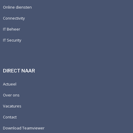
Online diensten
Connectivity
IT Beheer
IT Security
DIRECT NAAR
Actueel
Over ons
Vacatures
Contact
Download Teamviewer