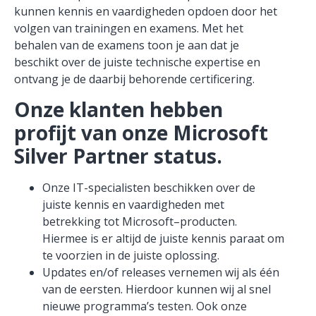
kunnen
kennis en vaardigheden opdoen door het
volgen van trainingen en examens.
Met het
behalen van de examens toon je aan dat je
beschikt over de juiste technische expertise
en
ontvang je de daarbij behorende certificering.
Onze klanten hebben
profijt van onze Microsoft
Silver Partner status.
Onze IT-specialisten beschikken over de
juiste kennis en vaardigheden met
betrekking tot Microsoft
–
producten.
Hiermee is er altijd de juiste kennis
paraat om
te voorzien in de juiste oplossing.
Updates en/of releases vernemen wij als één
van de eersten. Hierdoor kunnen wij al snel
nieuwe programma
’
s testen
. Ook onze