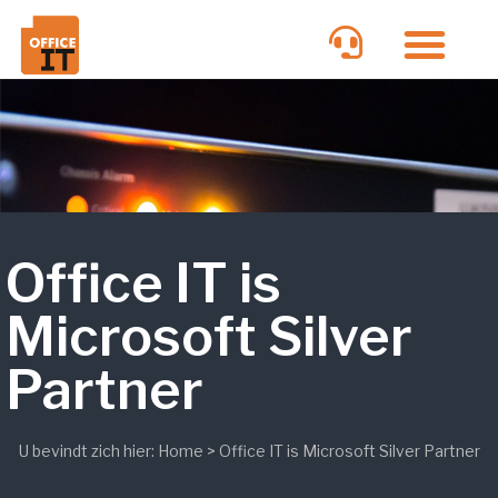
Office IT is
Microsoft Silver
Partner
U bevindt zich hier:
Home
>
Office IT is Microsoft Silver Partner