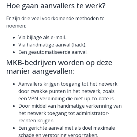
Hoe gaan aanvallers te werk?
Er zijn drie veel voorkomende methoden te
noemen:
Via bijlage als e-mail.
Via handmatige aanval (hack).
Een geautomatiseerde aanval.
MKB-bedrijven worden op deze
manier aangevallen:
Aanvallers krijgen toegang tot het netwerk
door zwakke punten in het netwerk, zoals
een VPN-verbinding die niet up-to-date is.
Door middel van handmatige verkenning van
het netwerk toegang tot administrator-
rechten krijgen.
Een gerichte aanval met als doel maximale
schade en verstoring veroorzaken.