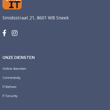
Smidsstraat 21, 8601 WB Sneek
ONZE DIENSTEN
Online diensten
Connectivity
IT Beheer
IT Security