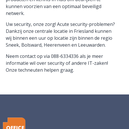
kunnen voorzien van een optimaal beveiligd
netwerk.
Uw security, onze zorg! Acute security-problemen?
Dankzij onze centrale locatie in Friesland kunnen
wij binnen een uur op locatie zijn binnen de regio
Sneek, Bolsward, Heerenveen en Leeuwarden.
Neem contact op via 088-6334336 als je meer
informatie wil over security of andere IT-zaken!
Onze techneuten helpen graag.