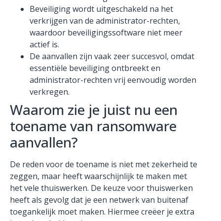
Beveiliging wordt uitgeschakeld na het
verkrijgen van de administrator-rechten,
waardoor beveiligingssoftware niet meer
actief is.
De aanvallen zijn vaak zeer succesvol, omdat
essentiële beveiliging ontbreekt en
administrator-rechten vrij eenvoudig worden
verkregen.
Waarom zie je juist nu een
toename van ransomware
aanvallen?
De reden voor de toename is niet met zekerheid te
zeggen, maar heeft waarschijnlijk te maken met
het vele thuiswerken. De keuze voor thuiswerken
heeft als gevolg dat je een netwerk van buitenaf
toegankelijk moet maken. Hiermee creëer je extra