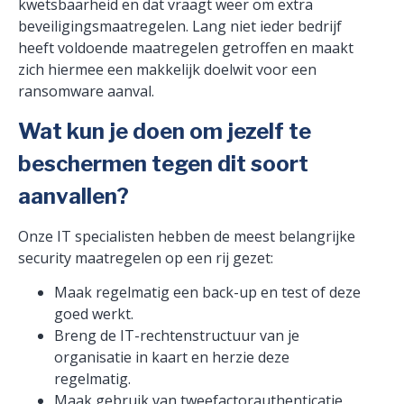
kwetsbaarheid en dat vraagt weer om extra
beveiligingsmaatregelen. Lang niet ieder bedrijf
heeft voldoende maatregelen getroffen en maakt
zich hiermee een makkelijk doelwit voor een
ransomware aanval.
Wat kun je doen om jezelf te
beschermen tegen dit soort
aanvallen?
Onze IT specialisten hebben de meest belangrijke
security maatregelen op een rij gezet:
Maak regelmatig een back-up en test of deze
goed werkt.
Breng de IT-rechtenstructuur van je
organisatie in kaart en herzie deze
regelmatig.
Maak gebruik van tweefactorauthenticatie.