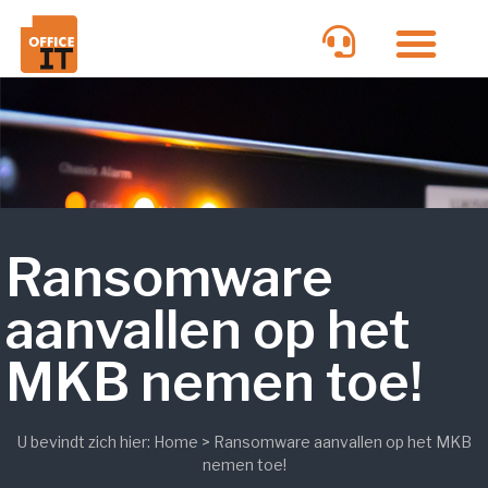
Ransomware
aanvallen op het
MKB nemen toe!
U bevindt zich hier:
Home
>
Ransomware aanvallen op het MKB
nemen toe!