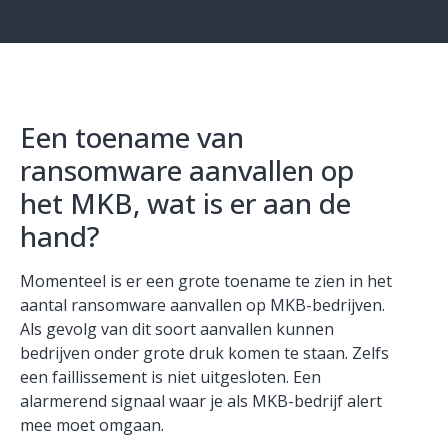
Een toename van
ransomware aanvallen op
het MKB, wat is er aan de
hand?
Momenteel is er een grote toename te zien in het
aantal ransomware aanvallen op MKB-bedrijven.
Als gevolg van dit soort aanvallen kunnen
bedrijven onder grote druk komen te staan. Zelfs
een faillissement is niet uitgesloten. Een
alarmerend signaal waar je als MKB-bedrijf alert
mee moet omgaan.