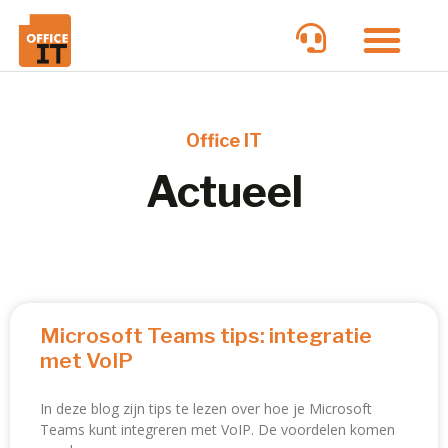
Office IT
Actueel
Microsoft Teams tips: integratie
met VoIP
In deze blog zijn tips te lezen over hoe je Microsoft
Teams kunt integreren met VoIP. De voordelen komen