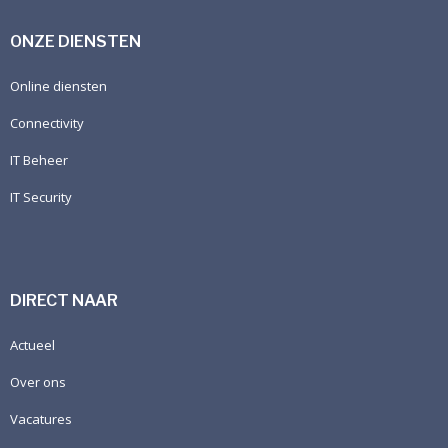
ONZE DIENSTEN
Online diensten
Connectivity
IT Beheer
IT Security
DIRECT NAAR
Actueel
Over ons
Vacatures