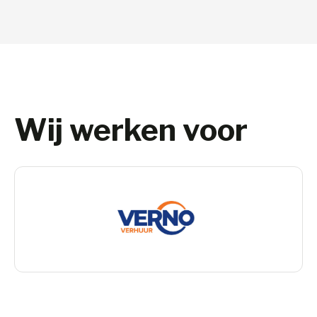
Wij werken voor