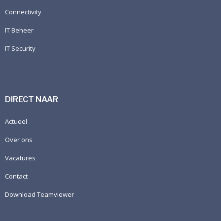
Connectivity
IT Beheer
IT Security
DIRECT NAAR
Actueel
Over ons
Vacatures
Contact
Download Teamviewer