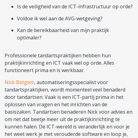
Is de veiligheid van de ICT-infrastructuur op orde?
Voldoe ik wel aan de AVG-wetgeving?
Kan de bereikbaarheid van mijn praktijk
optimaler?
Professionele tandartspraktijken hebben hun
praktijkinrichting en ICT vaak wel op orde. Alles
functioneert prima en is werkbaar.
Nick Betgem
, automatiseringsspecialist voor
tandartspraktijken, wordt momenteel veel benaderd
door tandartsen. Vaak is een ICT-partij prima in het
oplossen van vragen en het inrichten van de
basiszaken. Tandartsen benaderen Nick voor advies en
om net dat beetje meer uit de praktijkinrichting te
kunnen halen. De ICT-wereld is veranderlijk en voor je
het weet werk je met verouderde software en loop je,