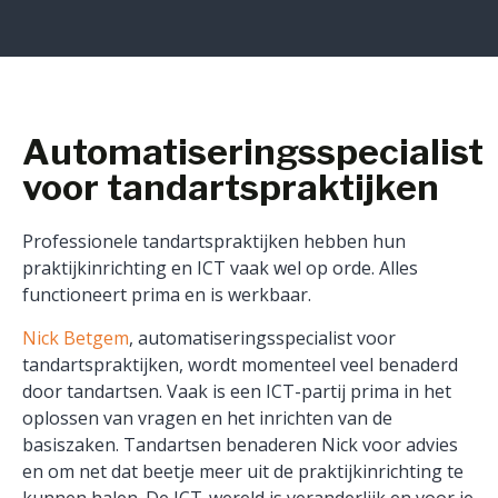
Automatiseringsspecialist
voor tandartspraktijken
Professionele tandartspraktijken hebben hun
praktijkinrichting en ICT vaak wel op orde. Alles
functioneert prima en is werkbaar.
Nick Betgem
, automatiseringsspecialist voor
tandartspraktijken, wordt momenteel veel benaderd
door tandartsen. Vaak is een ICT-partij prima in het
oplossen van vragen en het inrichten van de
basiszaken. Tandartsen benaderen Nick voor advies
en om net dat beetje meer uit de praktijkinrichting te
kunnen halen. De ICT-wereld is veranderlijk en voor je