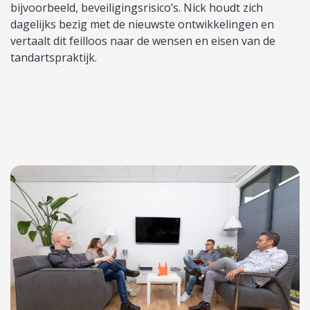
bijvoorbeeld, beveiligingsrisico’s. Nick houdt zich
dagelijks bezig met de nieuwste ontwikkelingen en
vertaalt dit feilloos naar de wensen en eisen van de
tandartspraktijk.