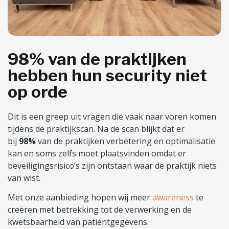
98% van de praktijken
hebben hun security niet
op orde
Dit is een greep uit vragen die vaak naar voren komen
tijdens de praktijkscan. Na de scan blijkt dat er
bij
98%
van de praktijken verbetering en optimalisatie
kan en soms zelfs moet plaatsvinden omdat er
beveiligingsrisico’s zijn ontstaan waar de praktijk niets
van wist.
Met onze aanbieding hopen wij meer
awareness
te
creëren met betrekking tot de verwerking en de
kwetsbaarheid van patiëntgegevens.