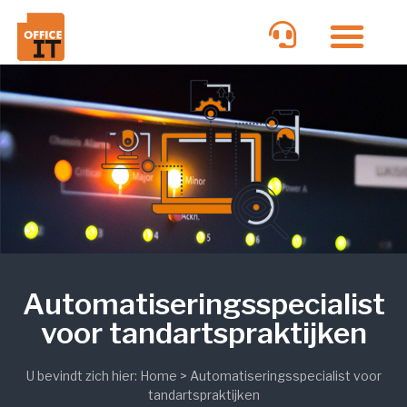
Automatiseringsspecialist
voor tandartspraktijken
U bevindt zich hier:
Home
>
Automatiseringsspecialist voor
tandartspraktijken