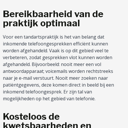
Bereikbaarheid van de
praktijk optimaal
Voor een tandartspraktijk is het van belang dat
inkomende telefoongesprekken efficiënt kunnen
worden afgehandeld. Vaak is op dit gebied veel te
verbeteren, zodat gesprekken vlot kunnen worden
afgehandeld. Bijvoorbeeld: nooit meer een vol
antwoordapparaat; voicemails worden rechtstreeks
naar je e-mail verstuurt. Nooit meer zoeken naar
patiëntgegevens, deze komen direct in beeld bij een
inkomend telefoongesprek. Er zijn tal van
mogelijkheden op het gebied van telefonie.
Kosteloos de
kwetsbaarheden en