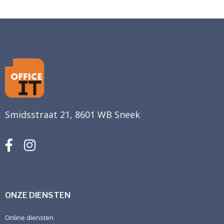
Smidsstraat 21, 8601 WB Sneek
ONZE DIENSTEN
Online diensten