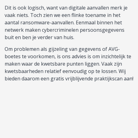
Dit is ook logisch, want van digitale aanvallen merk je
vaak niets. Toch zien we een flinke toename in het
aantal ransomware-aanvallen. Eenmaal binnen het
netwerk maken cybercriminelen persoonsgegevens
buit en ben je verder van huis.
Om problemen als gijzeling van gegevens of AVG-
boetes te voorkomen, is ons advies is om inzichtelijk te
maken waar de kwetsbare punten liggen. Vaak zijn
kwetsbaarheden relatief eenvoudig op te lossen. Wij
bieden daarom een gratis vrijblijvende praktijkscan aan!