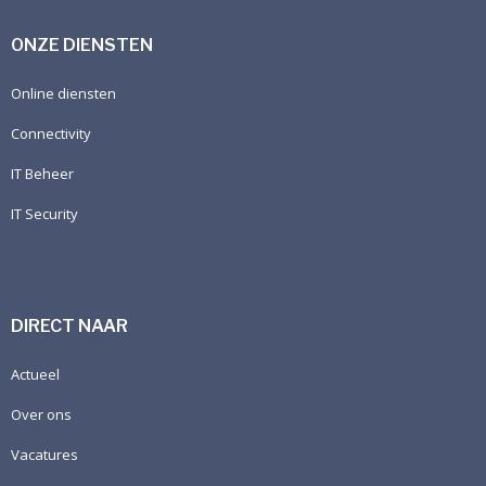
ONZE DIENSTEN
Online diensten
Connectivity
IT Beheer
IT Security
DIRECT NAAR
Actueel
Over ons
Vacatures