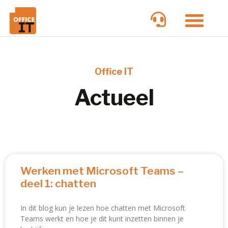
Office IT
Actueel
Werken met Microsoft Teams –
deel 1: chatten
In dit blog kun je lezen hoe chatten met Microsoft
Teams werkt en hoe je dit kunt inzetten binnen je