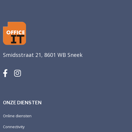
Smidsstraat 21, 8601 WB Sneek
ONZE DIENSTEN
Online diensten
Connectivity