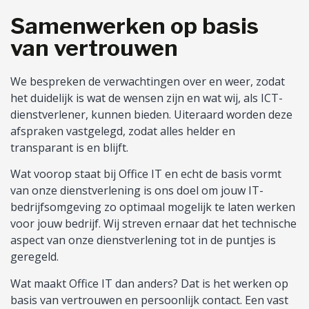
Samenwerken op basis
van vertrouwen
We bespreken de verwachtingen over en weer, zodat
het duidelijk is wat de wensen zijn en wat wij, als ICT-
dienstverlener, kunnen bieden. Uiteraard worden deze
afspraken vastgelegd, zodat alles helder en
transparant is en blijft.
Wat voorop staat bij Office IT en echt de basis vormt
van onze dienstverlening is ons doel om jouw IT-
bedrijfsomgeving zo optimaal mogelijk te laten werken
voor jouw bedrijf. Wij streven ernaar dat het technische
aspect van onze dienstverlening tot in de puntjes is
geregeld.
Wat maakt Office IT dan anders? Dat is het werken op
basis van vertrouwen en persoonlijk contact. Een vast