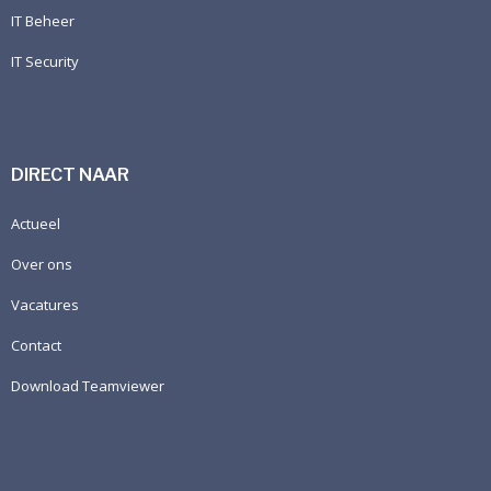
IT Beheer
IT Security
DIRECT NAAR
Actueel
Over ons
Vacatures
Contact
Download Teamviewer