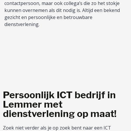
contactpersoon, maar ook collega’s die zo het stokje
kunnen overnemen als dit nodig is. Altijd een bekend
gezicht en persoonlijke en betrouwbare
dienstverlening.
Persoonlijk ICT bedrijf in
Lemmer met
dienstverlening op maat!
Zoek niet verder als je op zoek bent naar een ICT