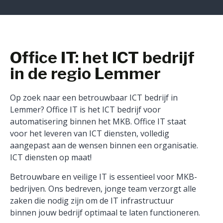
Office IT: het ICT bedrijf
in de regio Lemmer
Op zoek naar een betrouwbaar ICT bedrijf in
Lemmer? Office IT is het ICT bedrijf voor
automatisering binnen het MKB. Office IT staat
voor het leveren van ICT diensten, volledig
aangepast aan de wensen binnen een organisatie.
ICT diensten op maat!
Betrouwbare en veilige IT is essentieel voor MKB-
bedrijven. Ons bedreven, jonge team verzorgt alle
zaken die nodig zijn om de IT infrastructuur
binnen jouw bedrijf optimaal te laten functioneren.