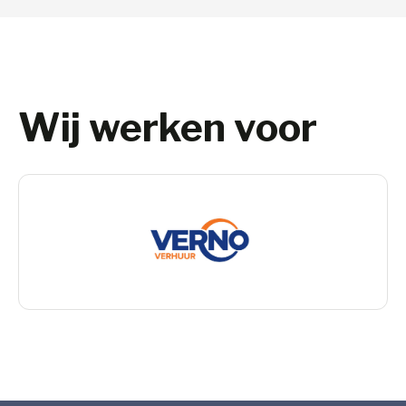
Wij werken voor