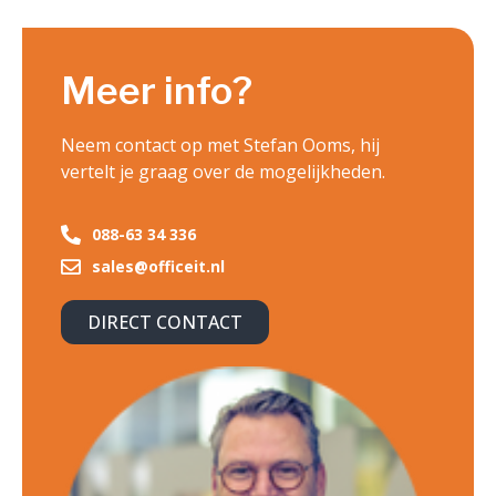
Meer info?
Neem contact op met Stefan Ooms, hij
vertelt je graag over de mogelijkheden.
088-63 34 336
sales@officeit.nl
DIRECT CONTACT