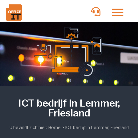
ICT bedrijf in Lemmer,
Friesland
U bevindt zich hier:
Home
>
ICT bedrijf in Lemmer, Friesland