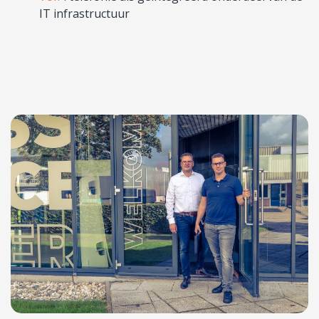
IT infrastructuur