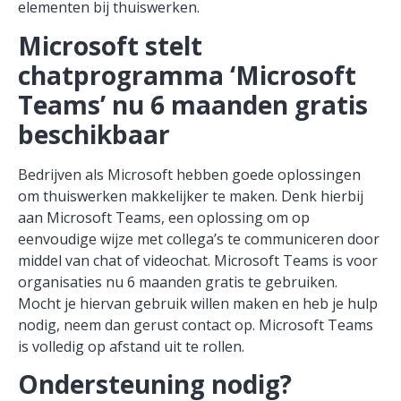
elementen bij thuiswerken.
Microsoft stelt
chatprogramma ‘Microsoft
Teams’ nu 6 maanden gratis
beschikbaar
Bedrijven als Microsoft hebben goede oplossingen
om thuiswerken makkelijker te maken. Denk hierbij
aan Microsoft Teams, een oplossing om op
eenvoudige wijze met collega’s te communiceren door
middel van chat of videochat. Microsoft Teams is voor
organisaties nu 6 maanden gratis te gebruiken.
Mocht je hiervan gebruik willen maken en heb je hulp
nodig, neem dan gerust contact op. Microsoft Teams
is volledig op afstand uit te rollen.
Ondersteuning nodig?