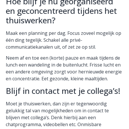
Hoe blijf je nu georganiseerd
en geconcentreerd tijdens het
thuiswerken?
Maak een planning per dag. Focus zoveel mogelijk op
één ding tegelijk. Schakel alle privé-
communicatiekanalen uit, of zet ze op stil.
Neem af en toe een (korte) pauze en maak tijdens de
lunch een wandeling in de buitenlucht. Frisse lucht en
een andere omgeving zorgt voor hernieuwde energie
en concentratie. Eet gezonde, kleine maaltijden.
Blijf in contact met je collega’s!
Moet je thuiswerken, dan zijn er tegenwoordig
gelukkig tal van mogelijkheden om in contact te
blijven met collega’s. Denk hierbij aan een
chatprogramma, videobellen etc. Onmisbare