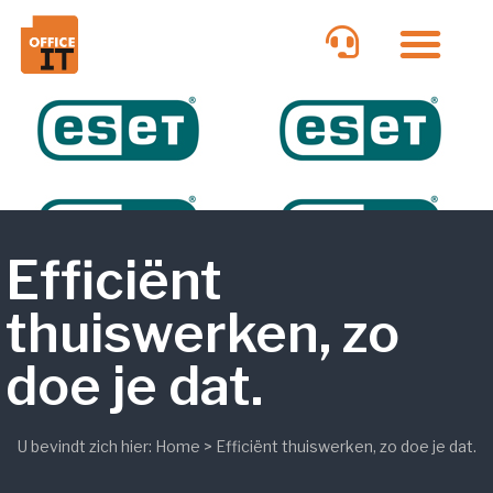
Efficiënt
thuiswerken, zo
doe je dat.
U bevindt zich hier:
Home
>
Efficiënt thuiswerken, zo doe je dat.