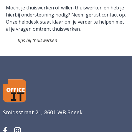
Mocht je thuiswerken of willen thuiswerken en heb je
hierbij ondersteuning nodig? Neem gerust contact op.
Onze helpdesk staat klaar om je verder te helpen met
al je vragen omtrent thuiswerken.
tips bij thuiswerken
Smidsstraat 21, 8601 WB Sneek