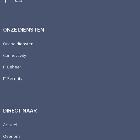
ONZE DIENSTEN
Online diensten
Connectivity
IT Beheer
IT Security
DIRECT NAAR
Actueel
Over ons