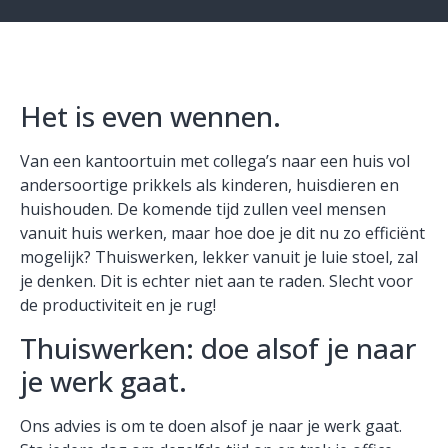
Het is even wennen.
Van een kantoortuin met collega’s naar een huis vol
andersoortige prikkels als kinderen, huisdieren en
huishouden. De komende tijd zullen veel mensen
vanuit huis werken, maar hoe doe je dit nu zo efficiënt
mogelijk? Thuiswerken, lekker vanuit je luie stoel, zal
je denken. Dit is echter niet aan te raden. Slecht voor
de productiviteit en je rug!
Thuiswerken: doe alsof je naar
je werk gaat.
Ons advies is om te doen alsof je naar je werk gaat.