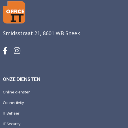
Smidsstraat 21, 8601 WB Sneek
ONZE DIENSTEN
Online diensten
Connectivity
IT Beheer
IT Security