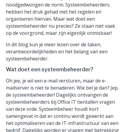
noodgedwongen de norm. Systeembeheerders
hebben het druk gehad met het regelen en
organiseren hiervan. Maar wat doet een
systeembeheerder nu precies? Ze staan niet vaak
op de voorgrond, maar zijn eigenlijk onmisbaar!
In dit blog kun je meer lezen over de taken,
verantwoordelijkheden en het belang van een
systeembeheerder.
Wat doet een systeembeheerder?
Oh jee, je wil een e-mail versturen, maar de e-
mailserver is niet te benaderen. Wie bel je dan? Jep,
de systeembeheerder! Dagelijks ontvangen de
systeembeheerders bij Office IT tientallen vragen
van deze orde. Systeembeheer houdt kort
samengevat in dat er continu wordt gewerkt aan
het optimaliseren van de IT-infrastructuur van een
bedrijf. Dagelijks worden er vragen met betrekking