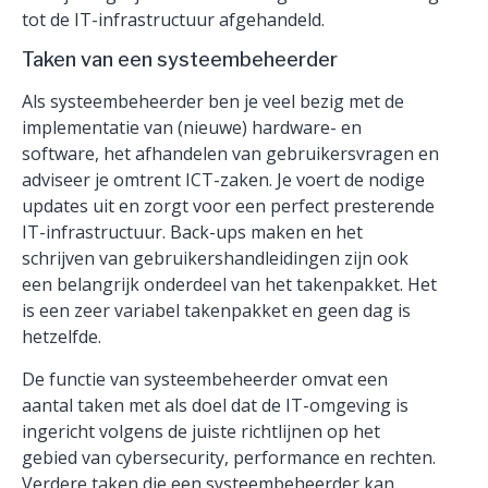
tot de IT-infrastructuur afgehandeld.
Taken van een systeembeheerder
Als systeembeheerder ben je veel bezig met de
implementatie van (nieuwe) hardware- en
software, het afhandelen van gebruikersvragen en
adviseer je omtrent ICT-zaken. Je voert de nodige
updates uit en zorgt voor een perfect presterende
IT-infrastructuur. Back-ups maken en het
schrijven van gebruikershandleidingen zijn ook
een belangrijk onderdeel van het takenpakket. Het
is een zeer variabel takenpakket en geen dag is
hetzelfde.
De functie van systeembeheerder omvat een
aantal taken met als doel dat de IT-omgeving is
ingericht volgens de juiste richtlijnen op het
gebied van cybersecurity, performance en rechten.
Verdere taken die een systeembeheerder kan