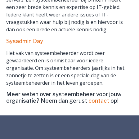
een zeer brede kennis en expertise op IT-gebied.
Iedere klant heeft weer andere issues of IT-
vraagstukken waar hulp bij nodig is en hiervoor is
dan ook een brede en actuele kennis nodig.
Sysadmin Day
Het vak van systeembeheerder wordt zeer
gewaardeerd en is onmisbaar voor iedere
organisatie. Om systeembeheerders jaarlijks in het
zonnetje te zetten is er een speciale dag van de
systeembeheerder in het leven geroepen.
Meer weten over systeembeheer voor jouw
organisatie? Neem dan gerust
contact
op!