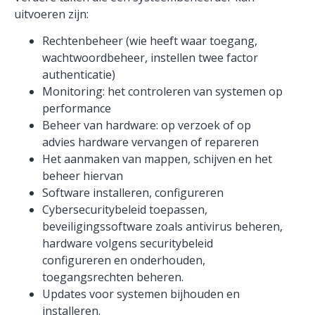
uitvoeren zijn:
Rechtenbeheer (wie heeft waar toegang,
wachtwoordbeheer, instellen twee factor
authenticatie)
Monitoring: het controleren van systemen op
performance
Beheer van hardware: op verzoek of op
advies hardware vervangen of repareren
Het aanmaken van mappen, schijven en het
beheer hiervan
Software installeren, configureren
Cybersecuritybeleid toepassen,
beveiligingssoftware zoals antivirus beheren,
hardware volgens securitybeleid
configureren en onderhouden,
toegangsrechten beheren.
Updates voor systemen bijhouden en
installeren.