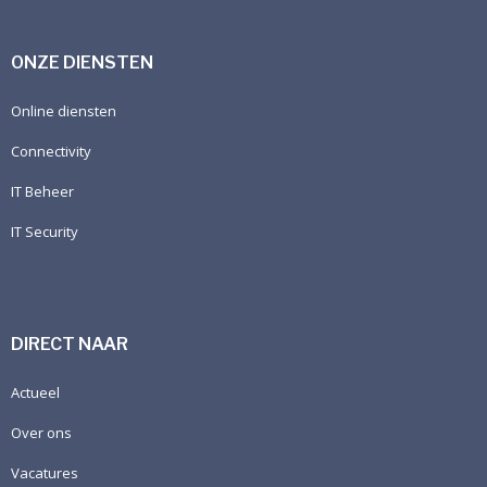
ONZE DIENSTEN
Online diensten
Connectivity
IT Beheer
IT Security
DIRECT NAAR
Actueel
Over ons
Vacatures