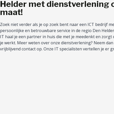
Helder met dienstverlening 
maat!
Zoek niet verder als je op zoek bent naar een ICT bedrijf m
persoonlijke en betrouwbare service in de regio Den Helder
IT haal je een partner in huis die met je meedenkt en zorgt 
je werkt. Meer weten over onze dienstverlening? Neem dan
vrijblijvend contact op. Onze IT specialisten vertellen je er g