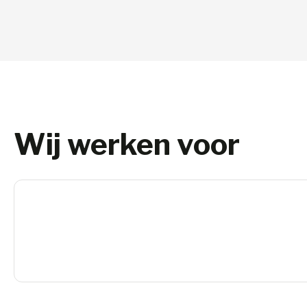
Wij werken voor