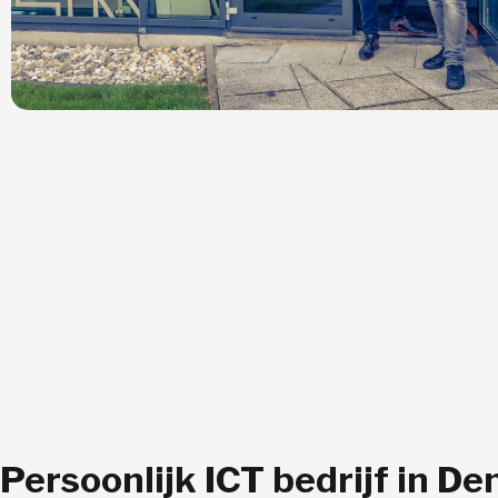
Persoonlijk ICT bedrijf in De