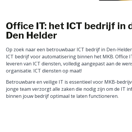
Office IT: het ICT bedrijf in 
Den Helder
Op zoek naar een betrouwbaar ICT bedrijf in Den-Helder? 
ICT bedrijf voor automatisering binnen het MKB. Office I
leveren van ICT diensten, volledig aangepast aan de we
organisatie. ICT diensten op maat!
Betrouwbare en veilige IT is essentieel voor MKB-bedrij
jonge team verzorgt alle zaken die nodig zijn om de IT in
binnen jouw bedrijf optimaal te laten functioneren.